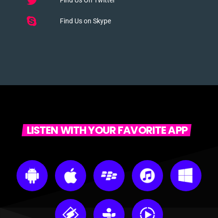
Find Us on Skype
LISTEN WITH YOUR FAVORITE APP