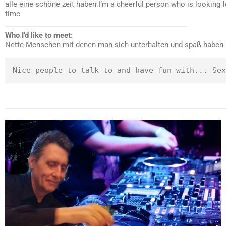
alle eine schöne zeit haben.
I’m a cheerful person who is looking f
time
Who I’d like to meet:
Nette Menschen mit denen man sich unterhalten und spaß haben ka
Nice people to talk to and have fun with... Sex