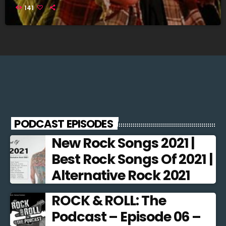
141
PODCAST EPISODES
New Rock Songs 2021 |
Best Rock Songs Of 2021 |
Alternative Rock 2021
ROCK & ROLL: The
Podcast – Episode 06 –