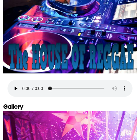
Gallery